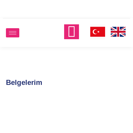
Belgelerim